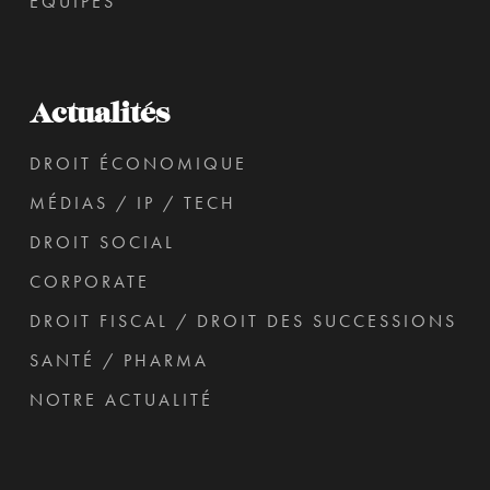
ÉQUIPES
Actualités
DROIT ÉCONOMIQUE
MÉDIAS / IP / TECH
DROIT SOCIAL
CORPORATE
DROIT FISCAL / DROIT DES SUCCESSIONS
SANTÉ / PHARMA
NOTRE ACTUALITÉ