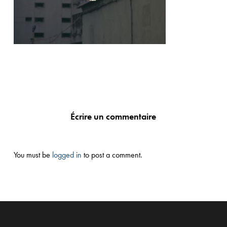
Écrire un commentaire
You must be
logged in
to post a comment.