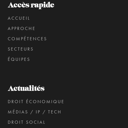
Accès rapide
ACCUEIL
APPROCHE
COMPÉTENCES
SECTEURS
ÉQUIPES
Actualités
DROIT ÉCONOMIQUE
MÉDIAS / IP / TECH
DROIT SOCIAL