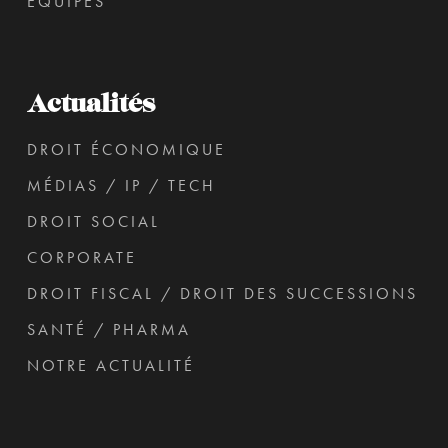
ÉQUIPES
Actualités
DROIT ÉCONOMIQUE
MÉDIAS / IP / TECH
DROIT SOCIAL
CORPORATE
DROIT FISCAL / DROIT DES SUCCESSIONS
SANTÉ / PHARMA
NOTRE ACTUALITÉ