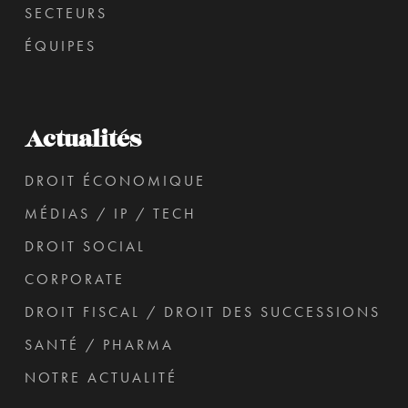
SECTEURS
ÉQUIPES
Actualités
DROIT ÉCONOMIQUE
MÉDIAS / IP / TECH
DROIT SOCIAL
CORPORATE
DROIT FISCAL / DROIT DES SUCCESSIONS
SANTÉ / PHARMA
NOTRE ACTUALITÉ