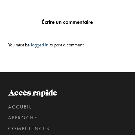
Écrire un commentaire
You must be
logged in
to post a comment.
Accès rapide
ACCUEIL
APPROCHE
COMPÉTENCES