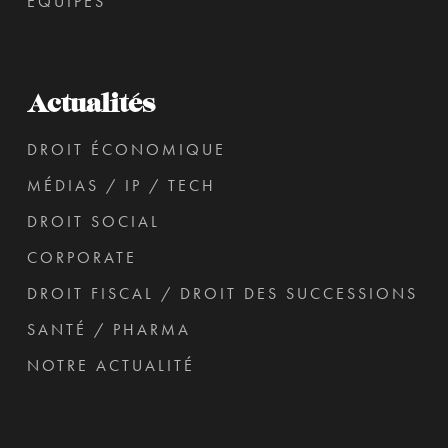
ÉQUIPES
Actualités
DROIT ÉCONOMIQUE
MÉDIAS / IP / TECH
DROIT SOCIAL
CORPORATE
DROIT FISCAL / DROIT DES SUCCESSIONS
SANTÉ / PHARMA
NOTRE ACTUALITÉ