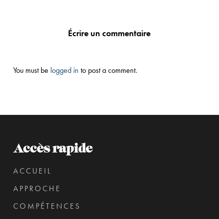
Écrire un commentaire
You must be
logged in
to post a comment.
Accès rapide
ACCUEIL
APPROCHE
COMPÉTENCES