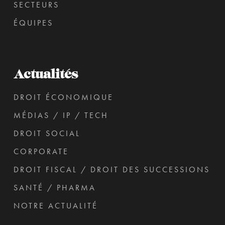
SECTEURS
ÉQUIPES
Actualités
DROIT ÉCONOMIQUE
MÉDIAS / IP / TECH
DROIT SOCIAL
CORPORATE
DROIT FISCAL / DROIT DES SUCCESSIONS
SANTÉ / PHARMA
NOTRE ACTUALITÉ