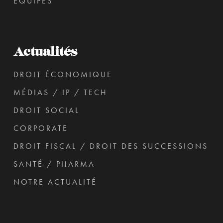
ÉQUIPES
Actualités
DROIT ÉCONOMIQUE
MÉDIAS / IP / TECH
DROIT SOCIAL
CORPORATE
DROIT FISCAL / DROIT DES SUCCESSIONS
SANTÉ / PHARMA
NOTRE ACTUALITÉ