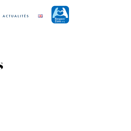
ACTUALITÉS
s