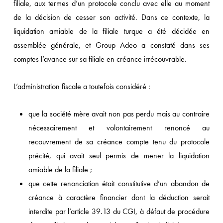
filiale, aux termes d’un protocole conclu avec elle au moment
de la décision de cesser son activité. Dans ce contexte, la
liquidation amiable de la filiale turque a été décidée en
assemblée générale, et Group Adeo a constaté dans ses
comptes l’avance sur sa filiale en créance irrécouvrable.
L’administration fiscale a toutefois considéré :
que la société mère avait non pas perdu mais au contraire
nécessairement et volontairement renoncé au
recouvrement de sa créance compte tenu du protocole
précité, qui avait seul permis de mener la liquidation
amiable de la filiale ;
que cette renonciation était constitutive d’un abandon de
créance à caractère financier dont la déduction serait
interdite par l’article 39.13 du CGI, à défaut de procédure