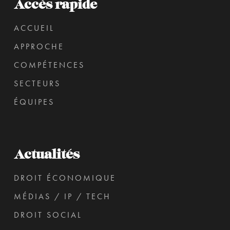
Accès rapide
ACCUEIL
APPROCHE
COMPÉTENCES
SECTEURS
ÉQUIPES
Actualités
DROIT ÉCONOMIQUE
MÉDIAS / IP / TECH
DROIT SOCIAL