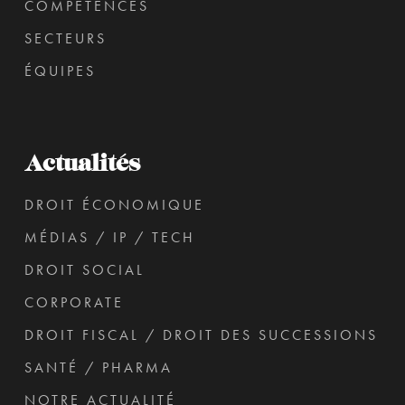
COMPÉTENCES
SECTEURS
ÉQUIPES
Actualités
DROIT ÉCONOMIQUE
MÉDIAS / IP / TECH
DROIT SOCIAL
CORPORATE
DROIT FISCAL / DROIT DES SUCCESSIONS
SANTÉ / PHARMA
NOTRE ACTUALITÉ