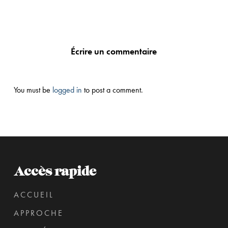
Écrire un commentaire
You must be
logged in
to post a comment.
Accès rapide
ACCUEIL
APPROCHE