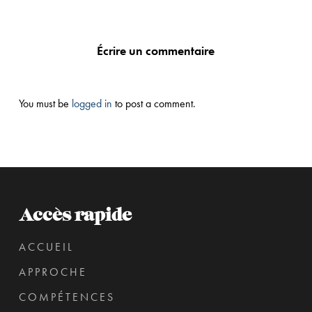
Écrire un commentaire
You must be
logged in
to post a comment.
Accès rapide
ACCUEIL
APPROCHE
COMPÉTENCES