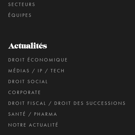
SECTEURS
ÉQUIPES
Actualités
DROIT ÉCONOMIQUE
MÉDIAS / IP / TECH
DROIT SOCIAL
CORPORATE
DROIT FISCAL / DROIT DES SUCCESSIONS
SANTÉ / PHARMA
NOTRE ACTUALITÉ