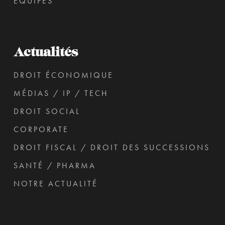
ÉQUIPES
Actualités
DROIT ÉCONOMIQUE
MÉDIAS / IP / TECH
DROIT SOCIAL
CORPORATE
DROIT FISCAL / DROIT DES SUCCESSIONS
SANTÉ / PHARMA
NOTRE ACTUALITÉ