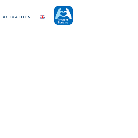
ACTUALITÉS