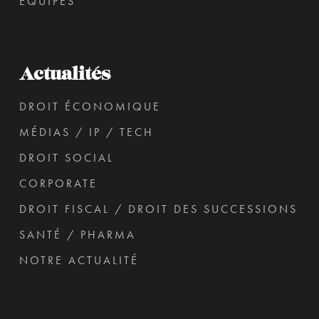
ÉQUIPES
Actualités
DROIT ÉCONOMIQUE
MÉDIAS / IP / TECH
DROIT SOCIAL
CORPORATE
DROIT FISCAL / DROIT DES SUCCESSIONS
SANTÉ / PHARMA
NOTRE ACTUALITÉ