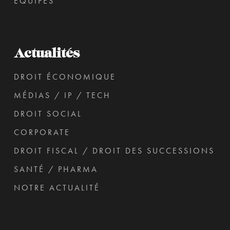
ÉQUIPES
Actualités
DROIT ÉCONOMIQUE
MÉDIAS / IP / TECH
DROIT SOCIAL
CORPORATE
DROIT FISCAL / DROIT DES SUCCESSIONS
SANTÉ / PHARMA
NOTRE ACTUALITÉ