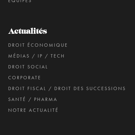
ÉQUIPES
Actualités
DROIT ÉCONOMIQUE
MÉDIAS / IP / TECH
DROIT SOCIAL
CORPORATE
DROIT FISCAL / DROIT DES SUCCESSIONS
SANTÉ / PHARMA
NOTRE ACTUALITÉ