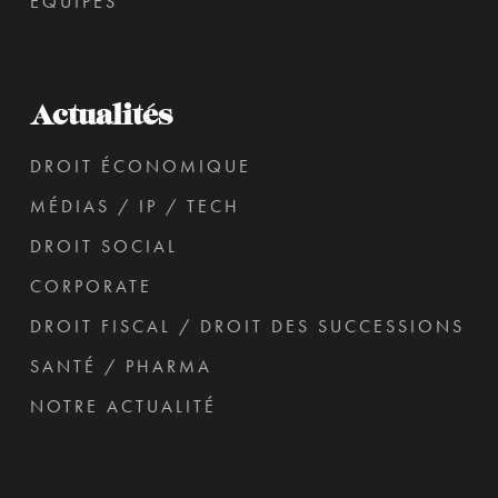
ÉQUIPES
Actualités
DROIT ÉCONOMIQUE
MÉDIAS / IP / TECH
DROIT SOCIAL
CORPORATE
DROIT FISCAL / DROIT DES SUCCESSIONS
SANTÉ / PHARMA
NOTRE ACTUALITÉ