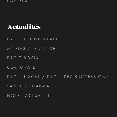
ÉQUIPES
Actualités
DROIT ÉCONOMIQUE
MÉDIAS / IP / TECH
DROIT SOCIAL
CORPORATE
DROIT FISCAL / DROIT DES SUCCESSIONS
SANTÉ / PHARMA
NOTRE ACTUALITÉ