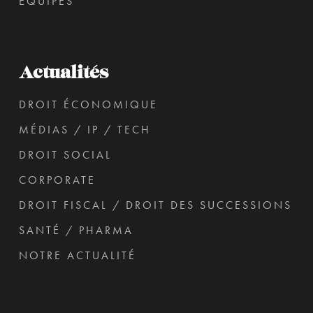
ÉQUIPES
Actualités
DROIT ÉCONOMIQUE
MÉDIAS / IP / TECH
DROIT SOCIAL
CORPORATE
DROIT FISCAL / DROIT DES SUCCESSIONS
SANTÉ / PHARMA
NOTRE ACTUALITÉ