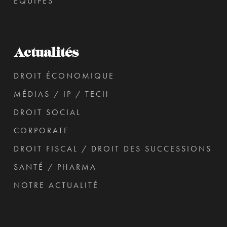
ÉQUIPES
Actualités
DROIT ÉCONOMIQUE
MÉDIAS / IP / TECH
DROIT SOCIAL
CORPORATE
DROIT FISCAL / DROIT DES SUCCESSIONS
SANTÉ / PHARMA
NOTRE ACTUALITÉ