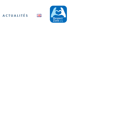
ACTUALITÉS