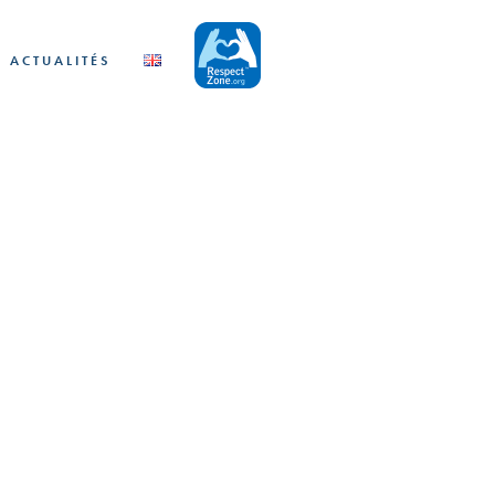
ACTUALITÉS