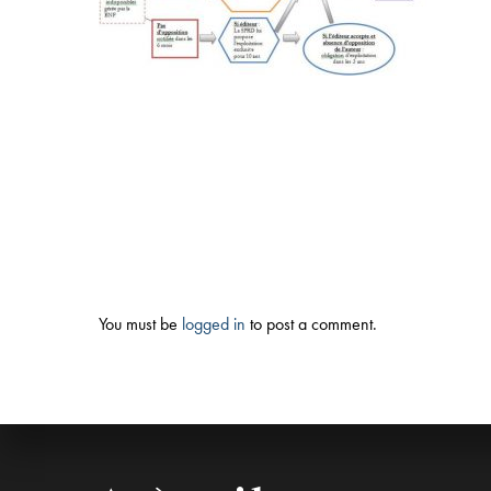
You must be
logged in
to post a comment.