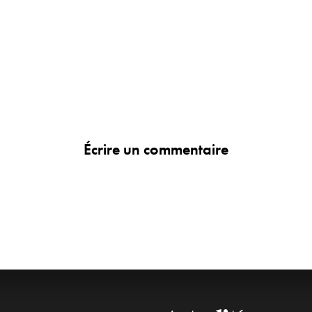
Écrire un commentaire