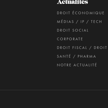
Actualités
DROIT ÉCONOMIQUE
MÉDIAS / IP / TECH
DROIT SOCIAL
CORPORATE
DROIT FISCAL / DROI
SANTÉ / PHARMA
NOTRE ACTUALITÉ