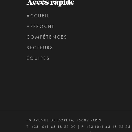
Accès rapide
ACCUEIL
APPROCHE
COMPÉTENCES
SECTEURS
ÉQUIPES
49 AVENUE DE L’OPÉRA, 75002 PARIS
T:
+33 (0)1 43 18 55 00
| F: +33 (0)1 43 18 55 55