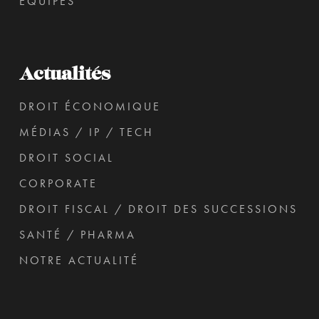
ÉQUIPES
Actualités
DROIT ÉCONOMIQUE
MÉDIAS / IP / TECH
DROIT SOCIAL
CORPORATE
DROIT FISCAL / DROIT DES SUCCESSIONS
SANTÉ / PHARMA
NOTRE ACTUALITÉ