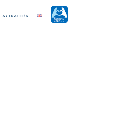
ACTUALITÉS