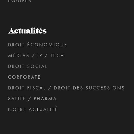
ÉQUIPES
Actualités
DROIT ÉCONOMIQUE
MÉDIAS / IP / TECH
DROIT SOCIAL
CORPORATE
DROIT FISCAL / DROIT DES SUCCESSIONS
SANTÉ / PHARMA
NOTRE ACTUALITÉ