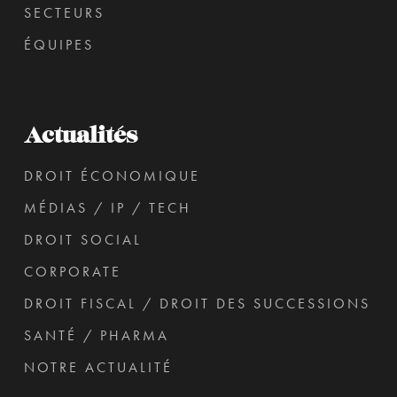
SECTEURS
ÉQUIPES
Actualités
DROIT ÉCONOMIQUE
MÉDIAS / IP / TECH
DROIT SOCIAL
CORPORATE
DROIT FISCAL / DROIT DES SUCCESSIONS
SANTÉ / PHARMA
NOTRE ACTUALITÉ