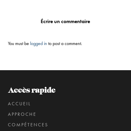
Écrire un commentaire
You must be
logged in
to post a comment.
Accès rapide
ACCUEIL
APPROCHE
COMPÉTENCES