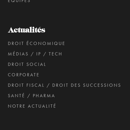
ÉQUIPES
Actualités
DROIT ÉCONOMIQUE
MÉDIAS / IP / TECH
DROIT SOCIAL
CORPORATE
DROIT FISCAL / DROIT DES SUCCESSIONS
SANTÉ / PHARMA
NOTRE ACTUALITÉ