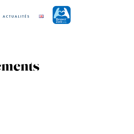
ACTUALITÉS
ements