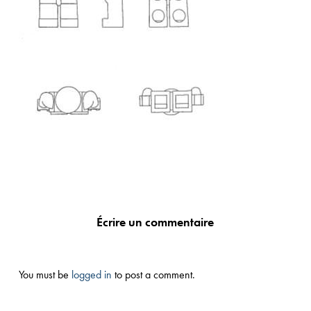
Écrire un commentaire
You must be
logged in
to post a comment.