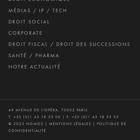
MÉDIAS / IP / TECH
DROIT SOCIAL
CORPORATE
DROIT FISCAL / DROIT DES SUCCESSIONS
SANTÉ / PHARMA
NOTRE ACTUALITÉ
49 AVENUE DE L’OPÉRA, 75002 PARIS
T:
+33 (0)1 43 18 55 00
| F: +33 (0)1 43 18 55 55
© 2025 NOMOS |
MENTIONS LÉGALES
|
POLITIQUE DE
CONFIDENTIALITÉ