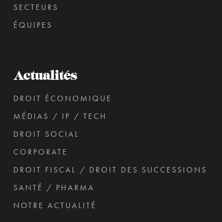
SECTEURS
ÉQUIPES
Actualités
DROIT ÉCONOMIQUE
MÉDIAS / IP / TECH
DROIT SOCIAL
CORPORATE
DROIT FISCAL / DROIT DES SUCCESSIONS
SANTÉ / PHARMA
NOTRE ACTUALITÉ