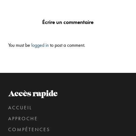
Écrire un commentaire
You must be
logged in
to post a comment.
Accès rapide
ACCUEIL
APPROCHE
COMPÉTENCES