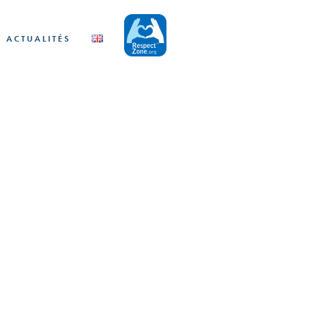
ACTUALITÉS