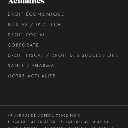
Actualités
DROIT ÉCONOMIQUE
MÉDIAS / IP / TECH
DROIT SOCIAL
CORPORATE
DROIT FISCAL / DROIT DES SUCCESSIONS
SANTÉ / PHARMA
NOTRE ACTUALITÉ
49 AVENUE DE L’OPÉRA, 75002 PARIS
T:
+33 (0)1 43 18 55 00
| F: +33 (0)1 43 18 55 55