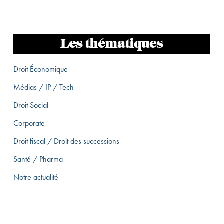
Les thématiques
Droit Économique
Médias / IP / Tech
Droit Social
Corporate
Droit fiscal / Droit des successions
Santé / Pharma
Notre actualité