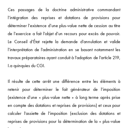
Ces passages de la doctrine administrative commandant
l’intégration des reprises et dotations de provisions pour
déterminer l’existence d’une plus-value nette de cession au titre
de l’exercice a fait l’objet d’un recours pour excès de pouvoir.
Le Conseil d’État rejette la demande d’annulation et valide
l’interprétation de l’administration en se basant notamment les
travaux préparatoires ayant conduit à l’adoption de l’article 219,
I.a quinquies du CGI.
Il résulte de cette arrêt une différence entre les éléments à
retenir pour déterminer le fait générateur de l’imposition
(existence d’une « plus-value nette » à long terme après prise
en compte des dotations et reprises de provisions) et ceux pour
calculer l’assiette de l’imposition (exclusion des dotations et
reprises de provisions pour la détermination de la « plus-value