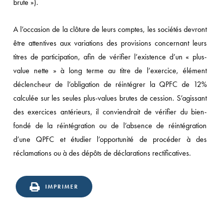
brute »).
A l’occasion de la clôture de leurs comptes, les sociétés devront
être attentives aux variations des provisions concernant leurs
titres de participation, afin de vérifier l’existence d’un « plus-
value nette » à long terme au titre de l’exercice, élément
déclencheur de l’obligation de réintégrer la QPFC de 12%
calculée sur les seules plus-values brutes de cession. S’agissant
des exercices antérieurs, il conviendrait de vérifier du bien-
fondé de la réintégration ou de l’absence de réintégration
d’une QPFC et étudier l’opportunité de procéder à des
réclamations ou à des dépôts de déclarations rectificatives.
IMPRIMER