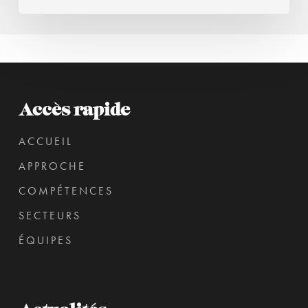
Accès rapide
ACCUEIL
APPROCHE
COMPÉTENCES
SECTEURS
ÉQUIPES