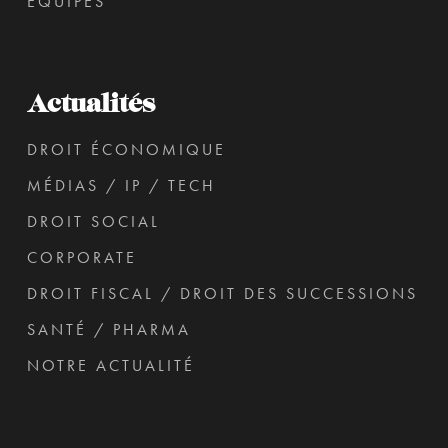
ÉQUIPES
Actualités
DROIT ÉCONOMIQUE
MÉDIAS / IP / TECH
DROIT SOCIAL
CORPORATE
DROIT FISCAL / DROIT DES SUCCESSIONS
SANTÉ / PHARMA
NOTRE ACTUALITÉ