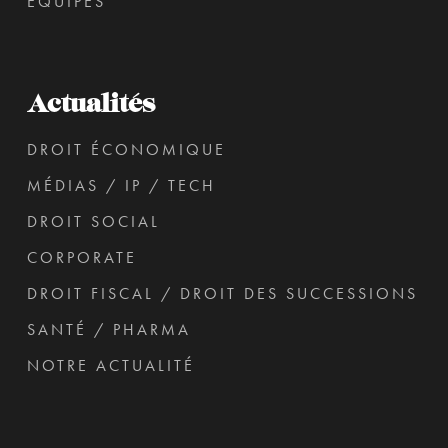
ÉQUIPES
Actualités
DROIT ÉCONOMIQUE
MÉDIAS / IP / TECH
DROIT SOCIAL
CORPORATE
DROIT FISCAL / DROIT DES SUCCESSIONS
SANTÉ / PHARMA
NOTRE ACTUALITÉ