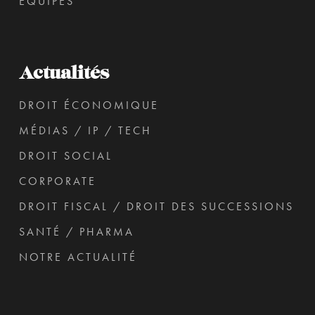
ÉQUIPES
Actualités
DROIT ÉCONOMIQUE
MÉDIAS / IP / TECH
DROIT SOCIAL
CORPORATE
DROIT FISCAL / DROIT DES SUCCESSIONS
SANTÉ / PHARMA
NOTRE ACTUALITÉ