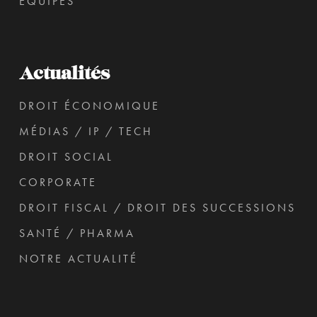
ÉQUIPES
Actualités
DROIT ÉCONOMIQUE
MÉDIAS / IP / TECH
DROIT SOCIAL
CORPORATE
DROIT FISCAL / DROIT DES SUCCESSIONS
SANTÉ / PHARMA
NOTRE ACTUALITÉ