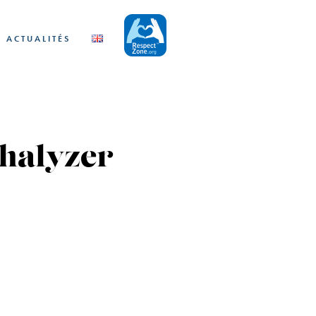
ACTUALITÉS
halyzer