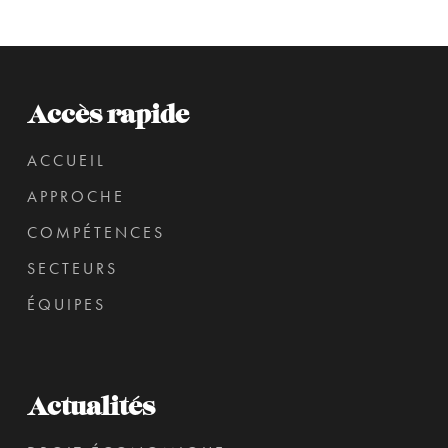
Accès rapide
ACCUEIL
APPROCHE
COMPÉTENCES
SECTEURS
ÉQUIPES
Actualités