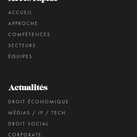
ACCUEIL
APPROCHE
COMPÉTENCES
SECTEURS
ÉQUIPES
Actualités
DROIT ÉCONOMIQUE
MÉDIAS / IP / TECH
DROIT SOCIAL
CORPORATE