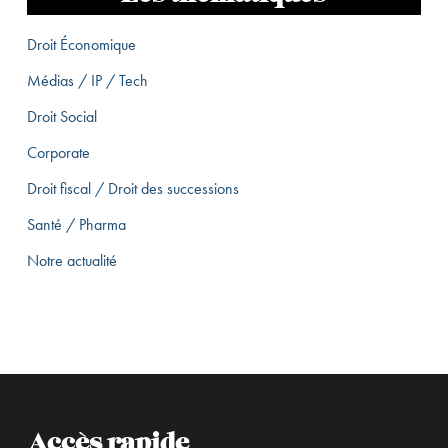
Droit Économique
Médias / IP / Tech
Droit Social
Corporate
Droit fiscal / Droit des successions
Santé / Pharma
Notre actualité
Accès rapide