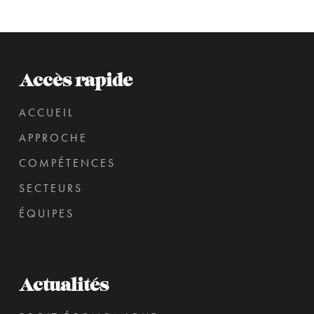
Accès rapide
ACCUEIL
APPROCHE
COMPÉTENCES
SECTEURS
ÉQUIPES
Actualités