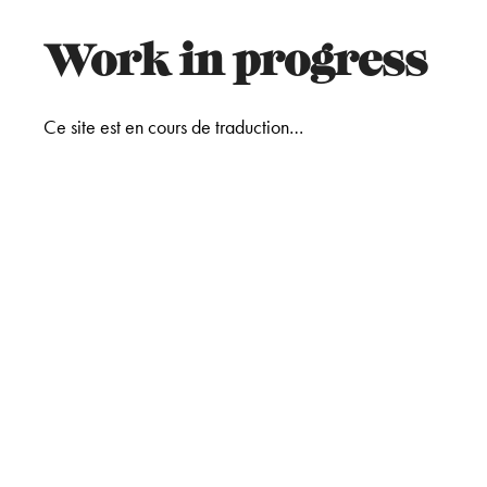
Work in progress
Ce site est en cours de traduction…