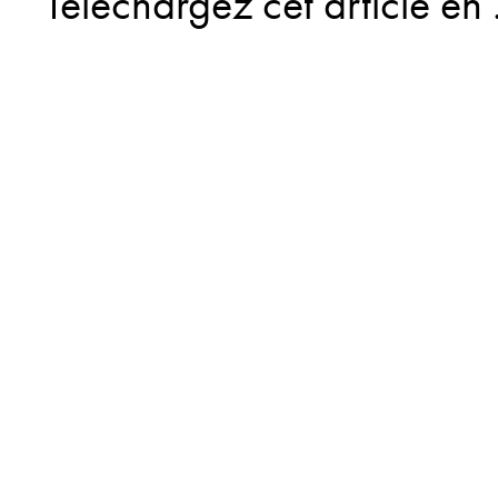
Téléchargez cet article en 