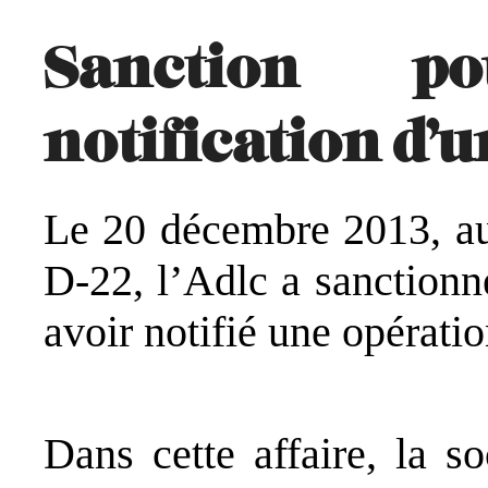
Sanction p
notification d’
Le 20 décembre 2013, au
D-22, l’Adlc a sanctionn
avoir notifié une opérati
Dans cette affaire, la s