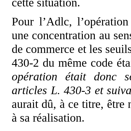
cette situation.
Pour l’Adlc, l’opération
une concentration au sen
de commerce et les seuils 
430-2 du même code étai
opération était donc s
articles L. 430-3 et sui
aurait dû, à ce titre, êtr
à sa réalisation.