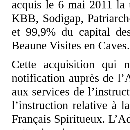
acquis le 6 mai 2011 la t
KBB, Sodigap, Patriarche
et 99,9% du capital de
Beaune Visites en Caves.
Cette acquisition qui n
notification auprès de l’
aux services de l’instruc
l’instruction relative à 
Français Spiritueux. L’Adl