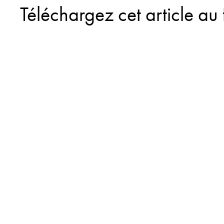
Téléchargez cet article au