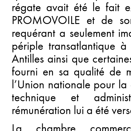
régate avait été le fait 
PROMOVOILE et de son g
requérant a seulement im
périple transatlantique à
Antilles ainsi que certaine
fourni en sa qualité de 
l’Union nationale pour la
technique et adminis
rémunération lui a été vers
La chambre commerci