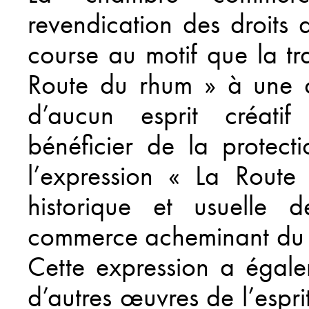
revendication des droits 
course au motif que la tr
Route du rhum » à une c
d’aucun esprit créatif 
bénéficier de la protecti
l’expression « La Route
historique et usuelle d
commerce acheminant du r
Cette expression a égale
d’autres œuvres de l’esprit