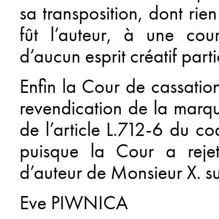
sa transposition, dont ri
fût l’auteur, à une cour
d’aucun esprit créatif parti
Enfin la Cour de cassation
revendication de la marqu
de l’article L.712-6 du cod
puisque la Cour a rejet
d’auteur de Monsieur X. sur
Eve PIWNICA