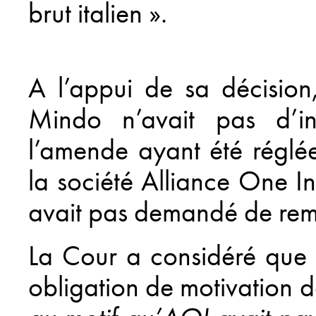
brut italien ».
A l’appui de sa décision
Mindo n’avait pas d’int
l’amende ayant été réglée
la société Alliance One In
avait pas demandé de rem
La Cour a considéré que 
obligation de motivation d