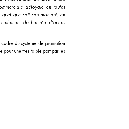
commerciale déloyale en toutes
, quel que soit son montant, en
iellement de l’entrée d’autres
le cadre du système de promotion
 pour une très faible part par les