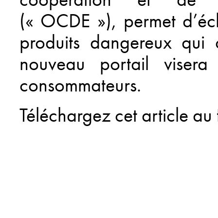
(« OCDE »), permet d’éch
produits dangereux qui 
nouveau portail visera
consommateurs.
Téléchargez cet article au