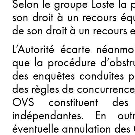
Selon le groupe Loste la p
son droit à un recours équ
de son droit à un recours e
L’Autorité écarte néanmo
que la procédure d’obstruc
des enquêtes conduites pa
des règles de concurrence,
OVS constituent des
indépendantes. En out
éventuelle annulation des 