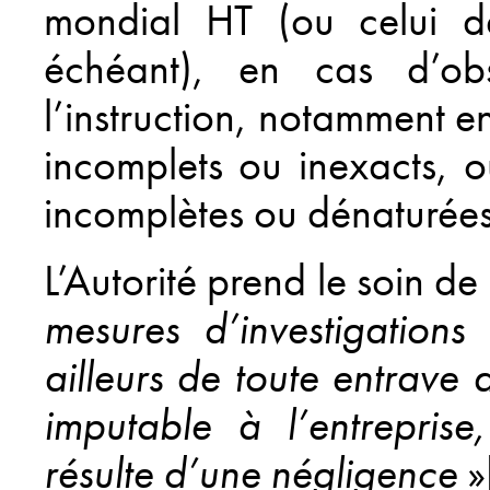
mondial HT (ou celui d
échéant), en cas d’obst
l’instruction, notamment e
incomplets ou inexacts, 
incomplètes ou dénaturées
L’Autorité prend le soin d
mesures d’investigations
ailleurs de toute entrave
imputable à l’entreprise,
résulte d’une négligence
»