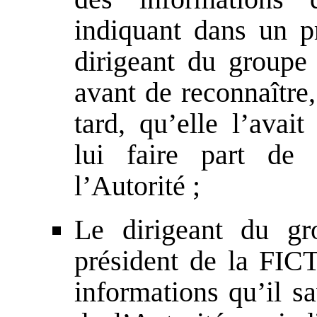
indiquant dans un 
dirigeant du groupe 
avant de reconnaître
tard, qu’elle l’avai
lui faire part de
l’Autorité ;
Le dirigeant du gr
président de la FIC
informations qu’il s