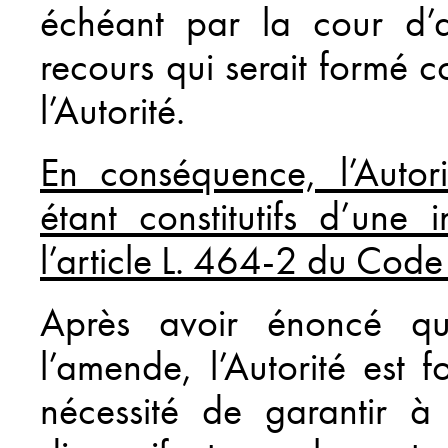
échéant par la cour d’a
recours qui serait formé c
l’Autorité.
En conséquence, l’Autor
étant constitutifs d’une 
l’article L. 464-2 du Cod
Après avoir énoncé qu
l’amende, l’Autorité est
nécessité de garantir à 