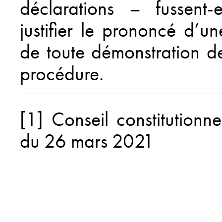
déclarations – fussent
justifier le prononcé d’
de toute démonstration de
procédure.
[1]
Conseil constitution
du 26 mars 2021