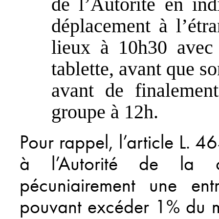
de l’Autorité en in
déplacement à l’étra
lieux à 10h30 avec 
tablette, avant que so
avant de finalemen
groupe à 12h.
Pour rappel, l’article L
à l’Autorité de la c
pécuniairement une ent
pouvant excéder 1% du mo