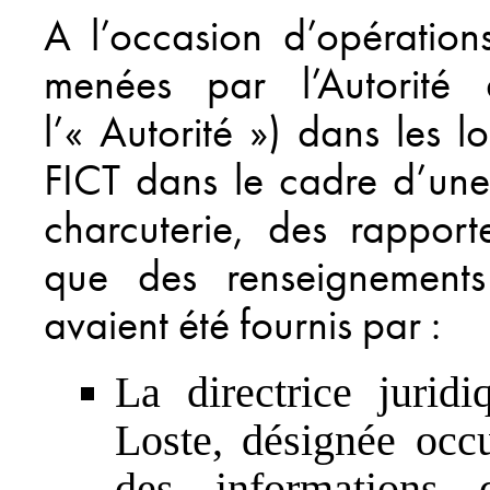
A l’occasion d’opération
menées par l’Autorité 
l’« Autorité ») dans les 
FICT dans le cadre d’une
charcuterie, des rapport
que des renseignements
avaient été fournis par :
La directrice jurid
Loste, désignée occ
des informations q