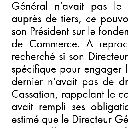
Général n’avait pas le 
auprès de tiers, ce pouv
son Président sur le fond
de Commerce. A reproc
recherché si son Directeu
spécifique pour engager l
dernier n’avait pas de d
Cassation, rappelant le c
avait rempli ses obligat
estimé que le Directeur Gé