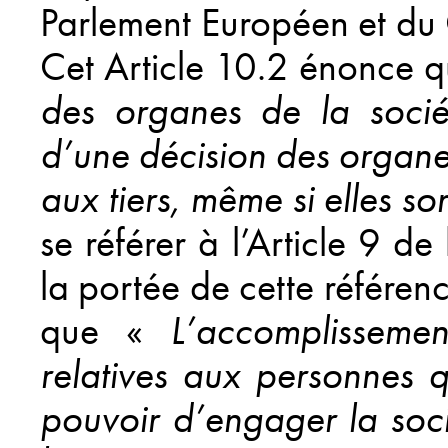
Parlement Européen et du
Cet Article 10.2 énonce q
des organes de la sociét
d’une décision des organ
aux tiers, même si elles so
se référer à l’Article 9 d
la portée de cette référenc
que «
L’accomplissement
relatives aux personnes q
pouvoir d’engager la soci