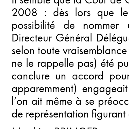
2008 : dès lors que les
possibilité de nommer
Directeur Général Délégu
selon toute vraisemblance
ne le rappelle pas) été pu
conclure un accord pou
apparemment) engageait 
l’on ait même à se préocc
de représentation figurant 