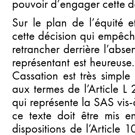
pouvoir d’engager cette d
Sur le plan de l’équité e
cette décision qui empêc
retrancher derrière l’abs
représentant est heureuse
Cassation est très simple 
aux termes de l’Article L 
qui représente la SAS vis-
ce texte doit être mis 
dispositions de l’Article