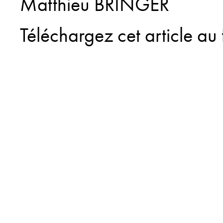
Matthieu BRINGER
Téléchargez cet article au