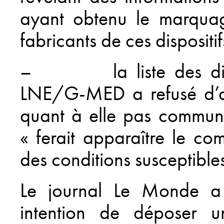
ayant obtenu le marqua
fabricants de ces dispositif
– la liste des dispos
LNE/G-MED a refusé d’a
quant à elle pas communi
« ferait apparaître le c
des conditions susceptibles
Le journal Le Monde a
intention de déposer u