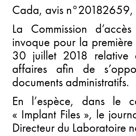
Cada, avis n°20182659, 
La Commission d’accès 
invoque pour la première f
30 juillet 2018 relative
affaires afin de s’op
documents administratifs.
En l’espèce, dans le 
« Implant Files », le jo
Directeur du Laboratoire n