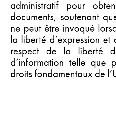
administratif pour obt
documents, soutenant que 
ne peut être invoqué lorsqu
la liberté d’expression e
respect de la liberté d
d’information telle que
droits fondamentaux de l’