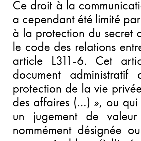
Ce droit à la communicati
a cependant été limité par 
à la protection du secret d
le code des relations entre
article L311-6. Cet art
document administratif 
protection de la vie privé
des affaires (…) », ou qui
un jugement de valeur
nommément désignée ou fa