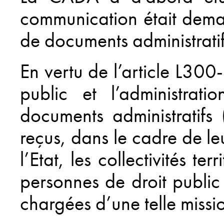
communication était dema
de documents administratif
En vertu de l’article L300
public et l’administrat
documents administratifs
reçus, dans le cadre de le
l’Etat, les collectivités ter
personnes de droit public
chargées d’une telle missio