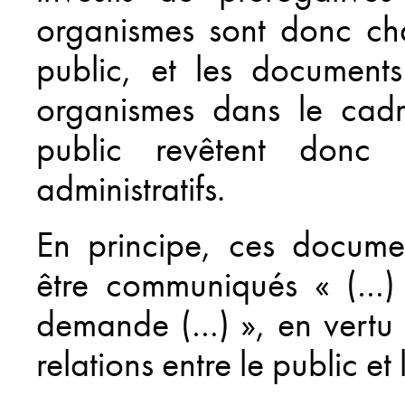
organismes sont donc cha
public, et les document
organismes dans le cadr
public revêtent donc
administratifs.
En principe, ces documen
être communiqués « (…) 
demande (…) », en vertu 
relations entre le public et 