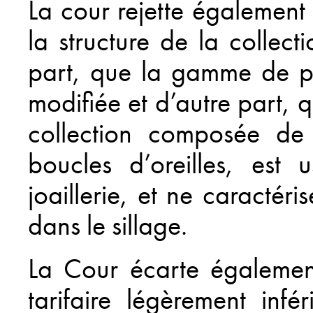
La cour rejette également 
la structure de la collec
part, que la gamme de pr
modifiée et d’autre part, 
collection composée de c
boucles d’oreilles, est
joaillerie, et ne caractér
dans le sillage.
La Cour écarte également
tarifaire légèrement infé