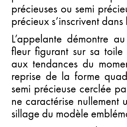
précieuses ou semi précie
précieux s’inscrivent dans
L’appelante démontre au 
fleur figurant sur sa toi
aux tendances du moment.
reprise de la forme quad
semi précieuse cerclée pa
ne caractérise nullement u
sillage du modèle embléma