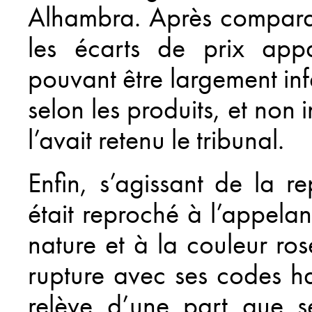
Alhambra. Après comparai
les écarts de prix appa
pouvant être largement inf
selon les produits, et non
l’avait retenu le tribunal.
Enfin, s’agissant de la re
était reproché à l’appelan
nature et à la couleur ros
rupture avec ses codes ha
relève d’une part que s