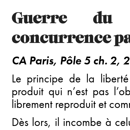
Guerre du
concurrence pa
CA Paris, Pôle 5 ch. 2, 
Le principe de la liber
produit qui n’est pas l’ob
librement reproduit et com
Dès lors, il incombe à ce