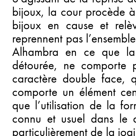
bijoux, la cour procède 
bijoux en cause et relè
reprennent pas l’ensemble
Alhambra en ce que la 
détourée, ne comporte p
caractère double face, q
comporte un élément cent
que l’utilisation de la f
connu et usuel dans le 
particulièrement de la joai