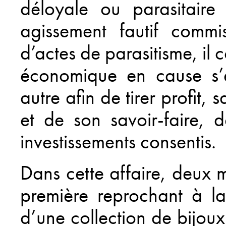
déloyale ou parasitaire
agissement fautif commi
d’actes de parasitisme, il 
économique en cause s’e
autre afin de tirer profit, 
et de son savoir-faire, 
investissements consentis.
Dans cette affaire, deux 
première reprochant à la
d’une collection de bijo