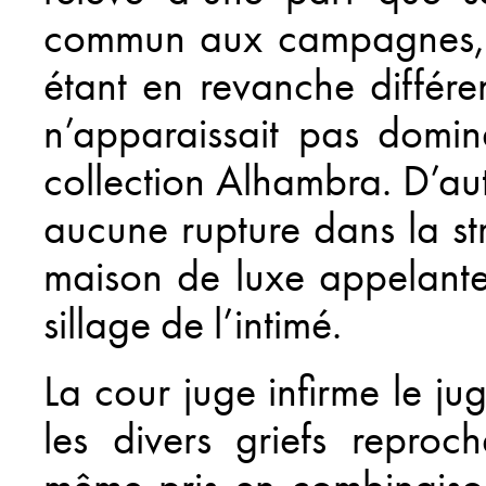
commun aux campagnes, l
étant en revanche différe
n’apparaissait pas domi
collection Alhambra. D’autr
aucune rupture dans la s
maison de luxe appelante
sillage de l’intimé.
La cour juge infirme le ju
les divers griefs reproch